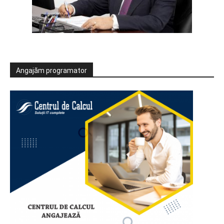
Angajăm programator