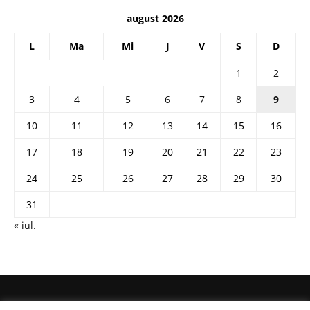
august 2026
L
Ma
Mi
J
V
S
D
1
2
3
4
5
6
7
8
9
10
11
12
13
14
15
16
17
18
19
20
21
22
23
24
25
26
27
28
29
30
31
« iul.