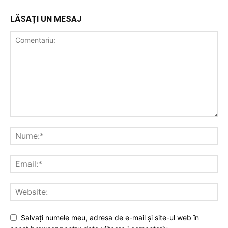
LĂSAȚI UN MESAJ
Salvați numele meu, adresa de e-mail și site-ul web în