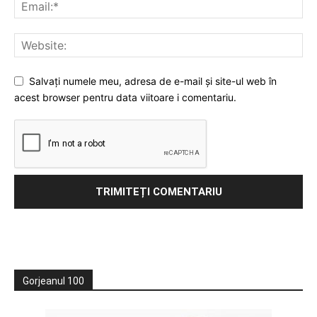
Salvați numele meu, adresa de e-mail și site-ul web în
acest browser pentru data viitoare i comentariu.
Gorjeanul 100