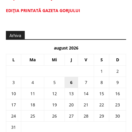
EDIŢIA PRINTATĂ GAZETA GORJULUI
Arhiva
august 2026
L
Ma
Mi
J
V
S
D
1
2
3
4
5
6
7
8
9
10
11
12
13
14
15
16
17
18
19
20
21
22
23
24
25
26
27
28
29
30
31