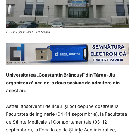
OLYMPUS DIGITAL CAMERA
Universitatea „Constantin Brâncuși” din Târgu-Jiu
organizează cea de-a doua sesiune de admitere din
acest an.
Astfel, absolvenții de liceu își pot depune dosarele la
Facultatea de Inginerie (04-14 septembrie), la Facultatea
de Științe Medicale și Comportamentale (03-12
septembrie), la Facultatea de Științe Administrative,