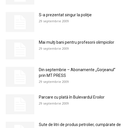
S-a prezentat singur la poliţie
29 septembrie 2009
Mai mulţi bani pentru profesorii olimpicilor
29 septembrie 2009
Din septembrie – Abonamente „Gorjeanul”
prin MT PRESS
29 septembrie 2009
Parcare cu plată în Bulevardul Eroilor
29 septembrie 2009
Sute de litri de produs petrolier, cumpărate de