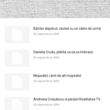
Bătrân dispărut, căutat cu un câine de urmă
29 septembrie 2009
Daniela Crudu, plătită ca să se îmbrace
29 septembrie 2009
Mopedist, rănit de alt mopedist
29 septembrie 2009
Andreea Creţulescu a părăsit Realitatea TV
29 septembrie 2009