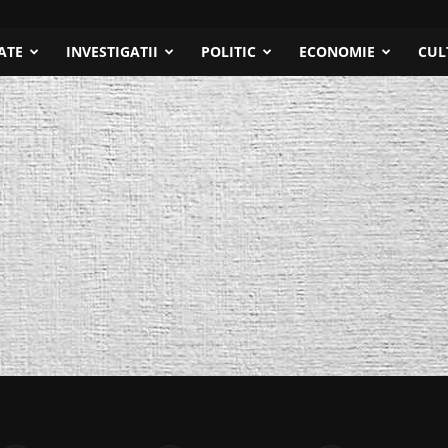
ATE
INVESTIGATII
POLITIC
ECONOMIE
CUL