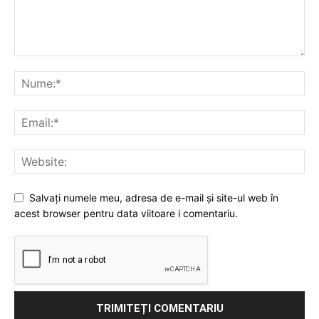
Salvați numele meu, adresa de e-mail și site-ul web în
acest browser pentru data viitoare i comentariu.