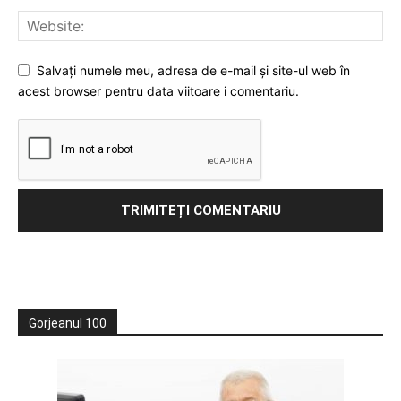
Salvați numele meu, adresa de e-mail și site-ul web în
acest browser pentru data viitoare i comentariu.
Gorjeanul 100