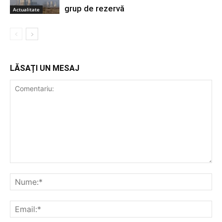
grup de rezervă
Actualitate
LĂSAȚI UN MESAJ