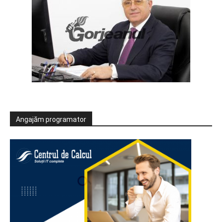
Angajăm programator