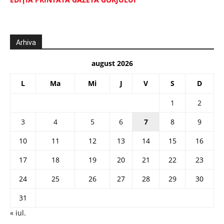
Arhiva
august 2026
L
Ma
Mi
J
V
S
D
1
2
3
4
5
6
7
8
9
10
11
12
13
14
15
16
17
18
19
20
21
22
23
24
25
26
27
28
29
30
31
« iul.