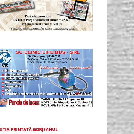
DIȚIA PRINTATĂ GORJEANUL