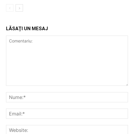
LĂSAȚI UN MESAJ