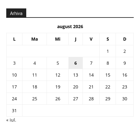
Arhiva
august 2026
L
Ma
Mi
J
V
S
D
1
2
3
4
5
6
7
8
9
10
11
12
13
14
15
16
17
18
19
20
21
22
23
24
25
26
27
28
29
30
31
« iul.