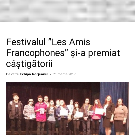
Festivalul ”Les Amis
Francophones” și-a premiat
câștigătorii
De către
Echipa Gorjeanul
-
21 martie 2017