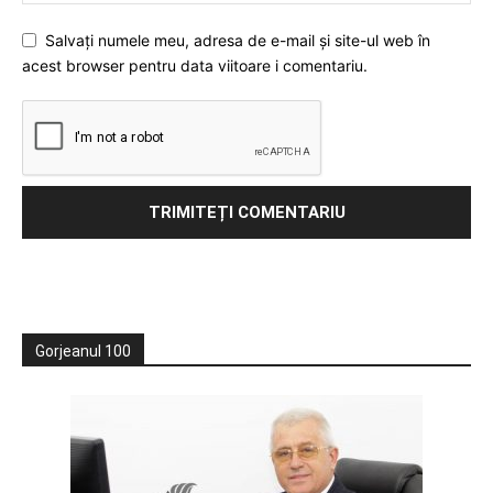
Salvați numele meu, adresa de e-mail și site-ul web în
acest browser pentru data viitoare i comentariu.
Gorjeanul 100