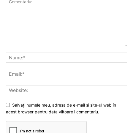
Salvați numele meu, adresa de e-mail și site-ul web în
acest browser pentru data viitoare i comentariu.