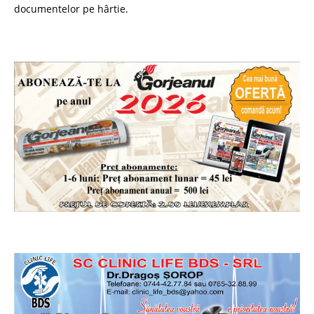
documentelor pe hârtie.