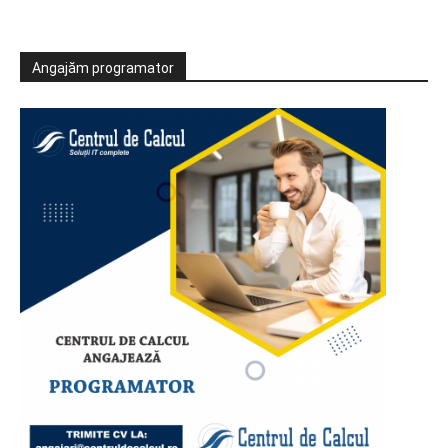
Angajăm programator