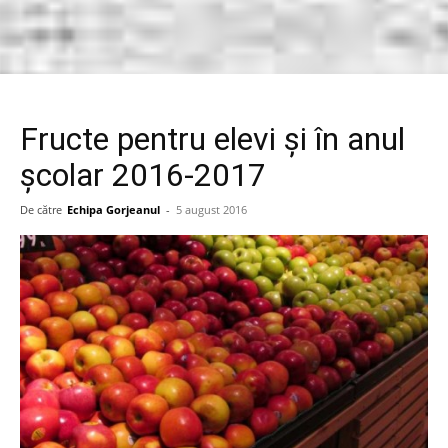
Fructe pentru elevi și în anul
școlar 2016-2017
De către
Echipa Gorjeanul
-
5 august 2016