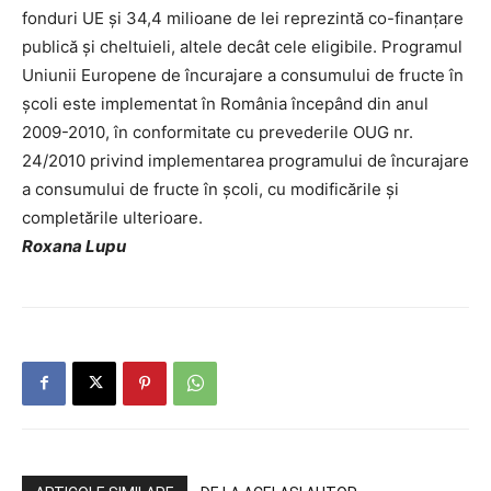
fonduri UE şi 34,4 milioane de lei reprezintă co-finanţare
publică şi cheltuieli, altele decât cele eligibile. Programul
Uniunii Europene de încurajare a consumului de fructe în
şcoli este implementat în România începând din anul
2009-2010, în conformitate cu prevederile OUG nr.
24/2010 privind implementarea programului de încurajare
a consumului de fructe în şcoli, cu modificările şi
completările ulterioare.
Roxana Lupu