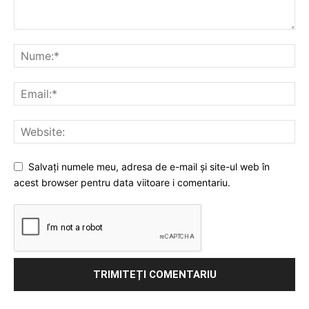
Salvați numele meu, adresa de e-mail și site-ul web în
acest browser pentru data viitoare i comentariu.