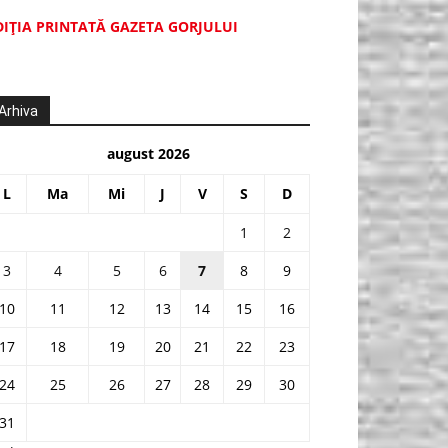
DIŢIA PRINTATĂ GAZETA GORJULUI
Arhiva
august 2026
L
Ma
Mi
J
V
S
D
1
2
3
4
5
6
7
8
9
10
11
12
13
14
15
16
17
18
19
20
21
22
23
24
25
26
27
28
29
30
31