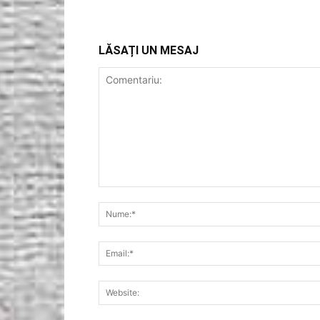
LĂSAȚI UN MESAJ