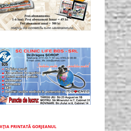
DIȚIA PRINTATĂ GORJEANUL