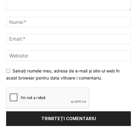
Salvați numele meu, adresa de e-mail și site-ul web în
acest browser pentru data viitoare i comentariu.