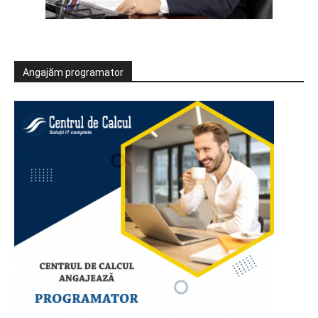
Angajăm programator