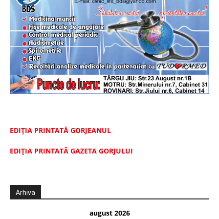
EDIȚIA PRINTATĂ GORJEANUL
EDIŢIA PRINTATĂ GAZETA GORJULUI
Arhiva
august 2026