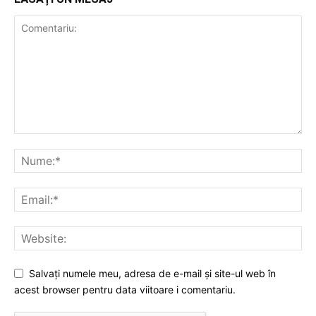
Salvați numele meu, adresa de e-mail și site-ul web în
acest browser pentru data viitoare i comentariu.