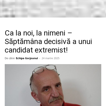
Ca la noi, la nimeni –
Săptămâna decisivă a unui
candidat extremist!
De către
Echipa Gorjeanul
-
24 martie 2025