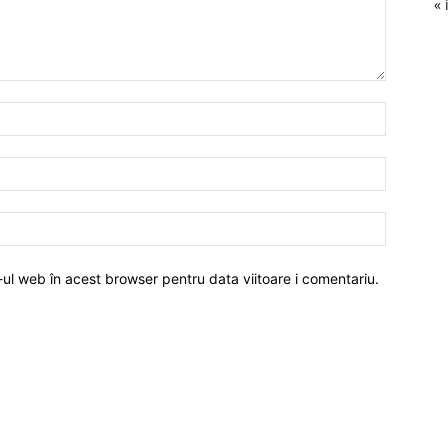
« 
-ul web în acest browser pentru data viitoare i comentariu.