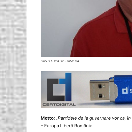
SANYO DIGITAL CAMERA
Motto:
„Partidele de la guvernare vor ca, în 
– Europa Liberă România