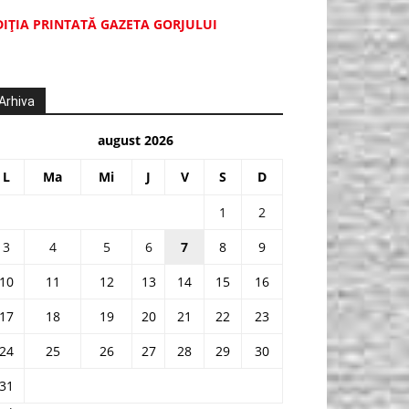
DIŢIA PRINTATĂ GAZETA GORJULUI
Arhiva
august 2026
L
Ma
Mi
J
V
S
D
1
2
3
4
5
6
7
8
9
10
11
12
13
14
15
16
17
18
19
20
21
22
23
24
25
26
27
28
29
30
31