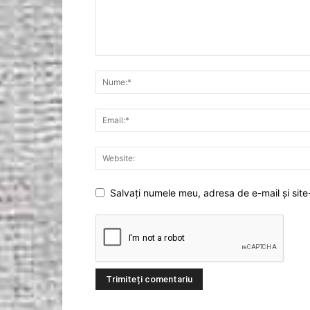
Salvați numele meu, adresa de e-mail și site