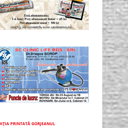
DIȚIA PRINTATĂ GORJEANUL