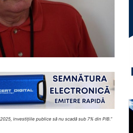
2025, investițiile publice să nu scadă sub 7% din PIB.”