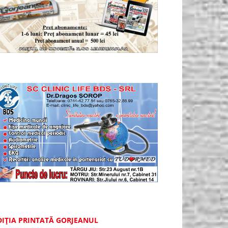
DIȚIA PRINTATĂ GORJEANUL