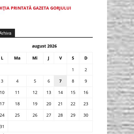
DIŢIA PRINTATĂ GAZETA GORJULUI
Arhiva
august 2026
L
Ma
Mi
J
V
S
D
1
2
3
4
5
6
7
8
9
10
11
12
13
14
15
16
17
18
19
20
21
22
23
24
25
26
27
28
29
30
31