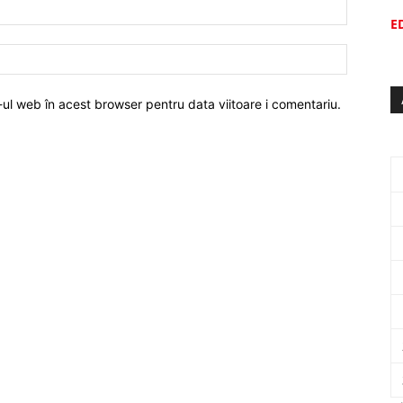
E
-ul web în acest browser pentru data viitoare i comentariu.