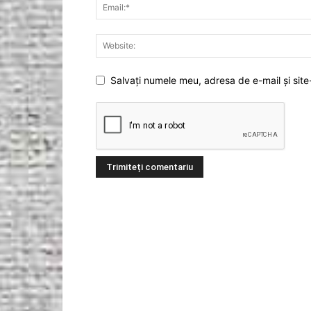
Salvați numele meu, adresa de e-mail și site