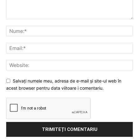
Salvați numele meu, adresa de e-mail și site-ul web în
acest browser pentru data viitoare i comentariu.