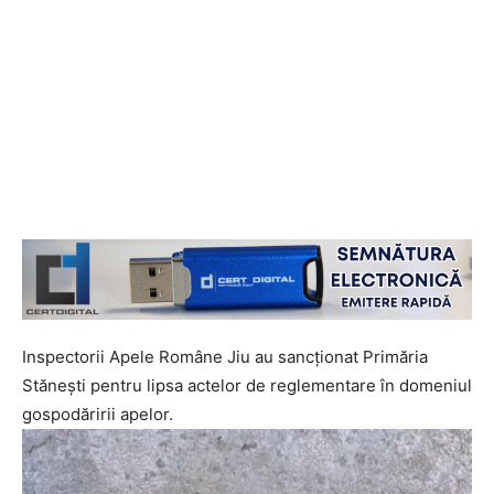
Inspectorii Apele Române Jiu au sancționat Primăria
Stănești pentru lipsa actelor de reglementare în domeniul
gospodăririi apelor.