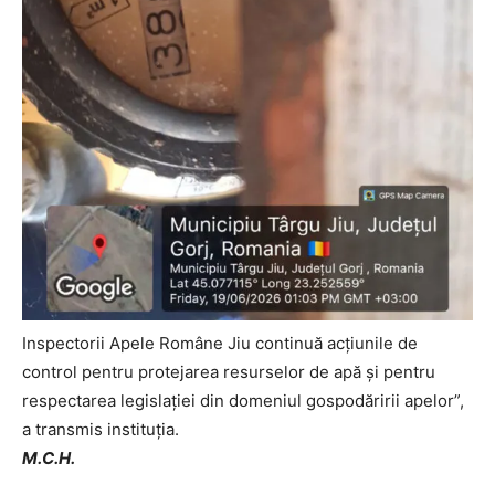
Inspectorii Apele Române Jiu continuă acțiunile de
control pentru protejarea resurselor de apă și pentru
respectarea legislației din domeniul gospodăririi apelor”,
a transmis instituția.
M.C.H.