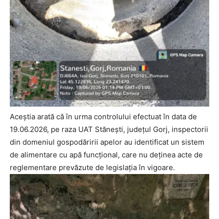
Aceștia arată că în urma controlului efectuat în data de
19.06.2026, pe raza UAT Stănești, județul Gorj, inspectorii
din domeniul gospodăririi apelor au identificat un sistem
de alimentare cu apă funcțional, care nu deținea acte de
reglementare prevăzute de legislația în vigoare.