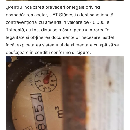
,,Pentru încălcarea prevederilor legale privind
gospodărirea apelor, UAT Stănești a fost sancționată
contravențional cu amendă în valoare de 40.000 lei.
Totodată, au fost dispuse măsuri pentru intrarea în
legalitate și obținerea documentelor necesare, astfel
încât exploatarea sistemului de alimentare cu apă să se
desfășoare în condiții conforme și sigure.