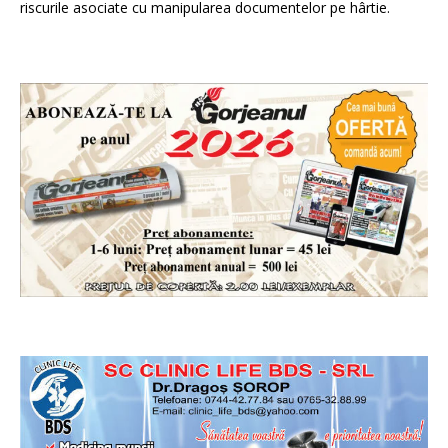
riscurile asociate cu manipularea documentelor pe hârtie.