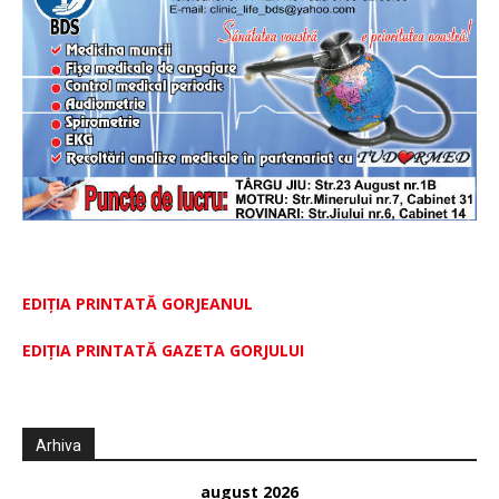
EDIȚIA PRINTATĂ GORJEANUL
EDIŢIA PRINTATĂ GAZETA GORJULUI
Arhiva
august 2026