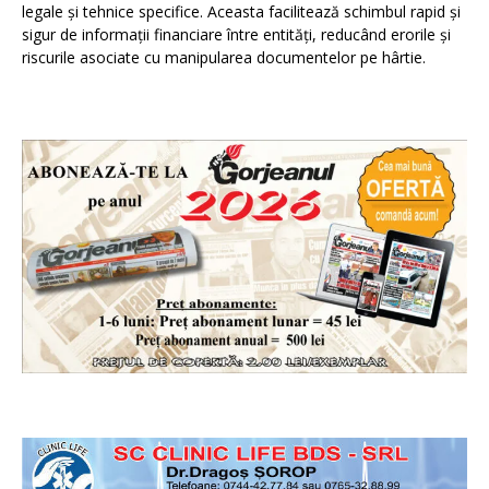
legale și tehnice specifice. Aceasta facilitează schimbul rapid și
sigur de informații financiare între entități, reducând erorile și
riscurile asociate cu manipularea documentelor pe hârtie.