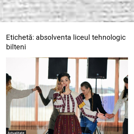
Etichetă: absolventa liceul tehnologic
bilteni
Actualitate