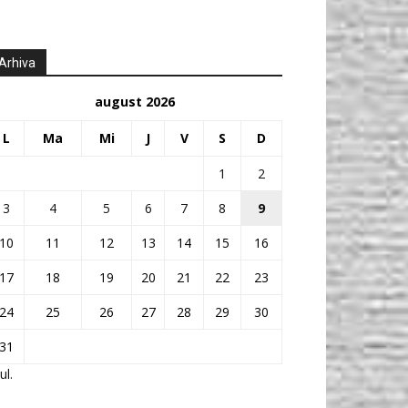
Arhiva
august 2026
L
Ma
Mi
J
V
S
D
1
2
3
4
5
6
7
8
9
10
11
12
13
14
15
16
17
18
19
20
21
22
23
24
25
26
27
28
29
30
31
ul.