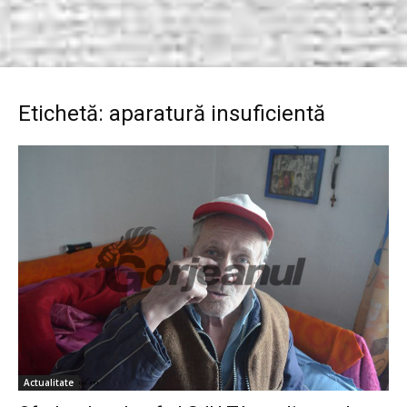
Etichetă: aparatură insuficientă
Actualitate