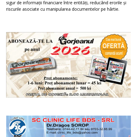
sigur de informații financiare între entități, reducând erorile și
riscurile asociate cu manipularea documentelor pe hârtie.