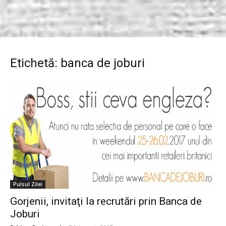
Etichetă: banca de joburi
Pulsul Zilei
Gorjenii, invitaţi la recrutări prin Banca de
Joburi