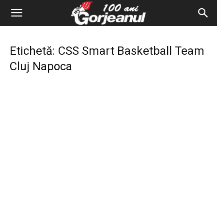
Etichetă: CSS Smart Basketball Team
Cluj Napoca