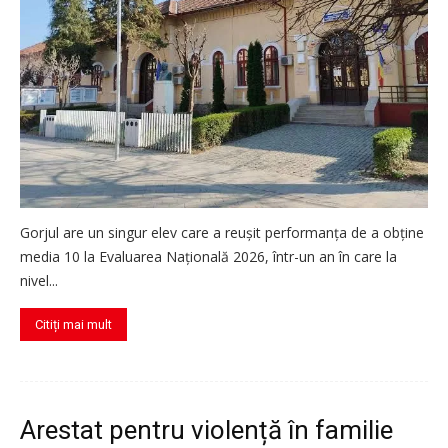
Gorjul are un singur elev care a reușit performanța de a obține
media 10 la Evaluarea Națională 2026, într-un an în care la
nivel...
Citiți mai mult
Arestat pentru violență în familie