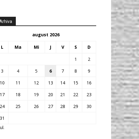
Arhiva
august 2026
L
Ma
Mi
J
V
S
D
1
2
3
4
5
6
7
8
9
10
11
12
13
14
15
16
17
18
19
20
21
22
23
24
25
26
27
28
29
30
31
ul.