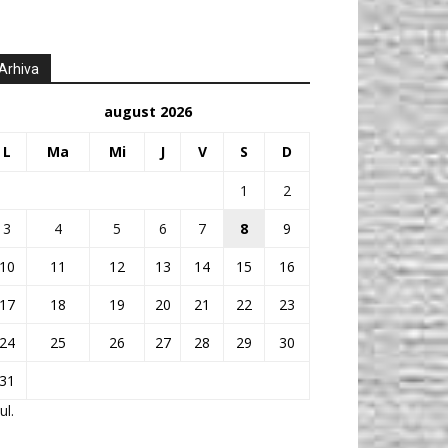
Arhiva
august 2026
L
Ma
Mi
J
V
S
D
1
2
3
4
5
6
7
8
9
10
11
12
13
14
15
16
17
18
19
20
21
22
23
24
25
26
27
28
29
30
31
ul.