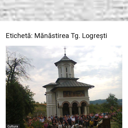
Etichetă: Mănăstirea Tg. Logreşti
Cultura