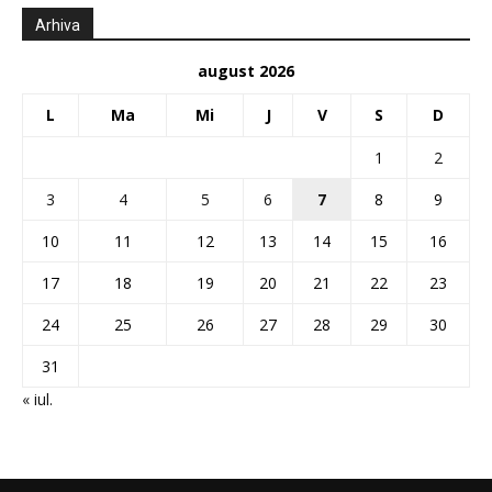
Arhiva
august 2026
L
Ma
Mi
J
V
S
D
1
2
3
4
5
6
7
8
9
10
11
12
13
14
15
16
17
18
19
20
21
22
23
24
25
26
27
28
29
30
31
« iul.