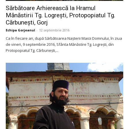
Sărbătoare Arhierească la Hramul
Mănăstirii Tg. Logrești, Protopopiatul Tg.
Cărbunești, Gorj
Echipa Gorjeanul
-
12 septembrie 2016
Ca în fiecare an, după Sărbătoarea Nașterii Maicii Domnului, în ziua
de vineri, 9 septembrie 2016, Sfânta Mănăstire Tg. Logrești, din
Protopopiatul Tg. Cărbunești,...