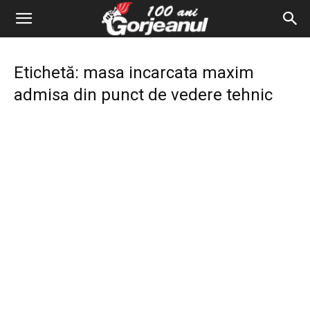
Etichetă: masa incarcata maxim
admisa din punct de vedere tehnic