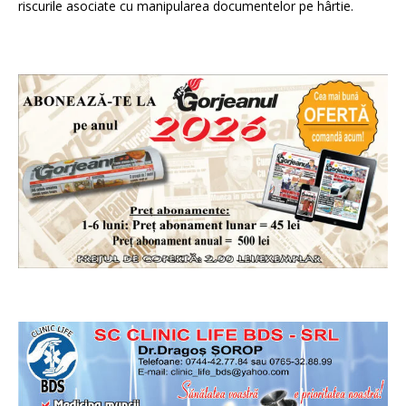
riscurile asociate cu manipularea documentelor pe hârtie.