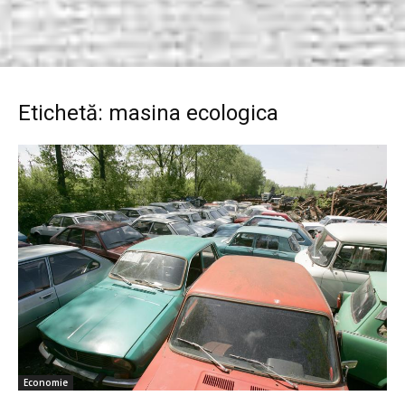
Etichetă: masina ecologica
Economie