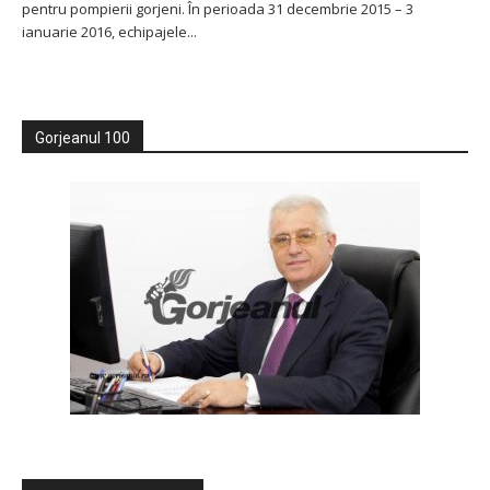
pentru pompierii gorjeni. În perioada 31 decembrie 2015 – 3
ianuarie 2016, echipajele...
Gorjeanul 100