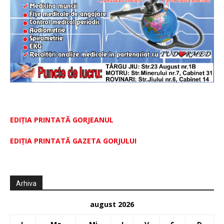
EDIȚIA PRINTATĂ GORJEANUL
EDIŢIA PRINTATĂ GAZETA GORJULUI
Arhiva
august 2026