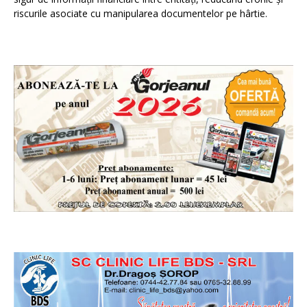
riscurile asociate cu manipularea documentelor pe hârtie.