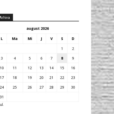
Arhiva
august 2026
L
Ma
Mi
J
V
S
D
1
2
3
4
5
6
7
8
9
10
11
12
13
14
15
16
17
18
19
20
21
22
23
24
25
26
27
28
29
30
31
ul.