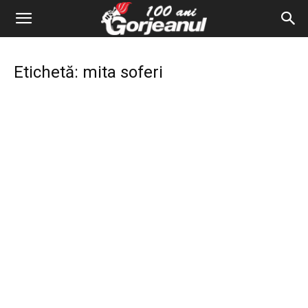
Etichetă: mita soferi