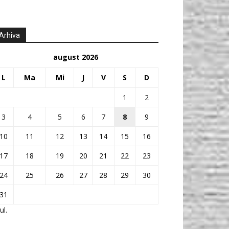
Arhiva
august 2026
L
Ma
Mi
J
V
S
D
1
2
3
4
5
6
7
8
9
10
11
12
13
14
15
16
17
18
19
20
21
22
23
24
25
26
27
28
29
30
31
ul.