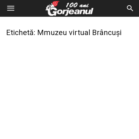
Etichetă: Mmuzeu virtual Brâncuși