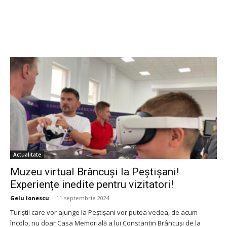
Actualitate
Muzeu virtual Brâncuși la Peștișani!
Experiențe inedite pentru vizitatori!
Gelu Ionescu
-
11 septembrie 2024
Turiștii care vor ajunge la Peștișani vor putea vedea, de acum
încolo, nu doar Casa Memorială a lui Constantin Brâncuși de la