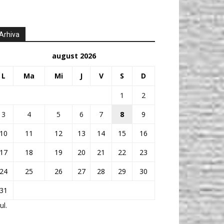
Arhiva
august 2026
L
Ma
Mi
J
V
S
D
1
2
3
4
5
6
7
8
9
10
11
12
13
14
15
16
17
18
19
20
21
22
23
24
25
26
27
28
29
30
31
ul.