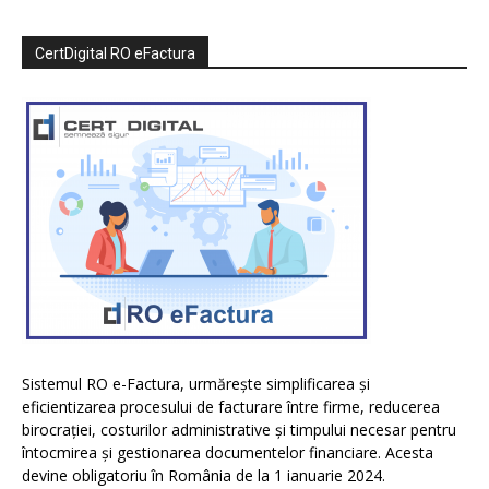
CertDigital RO eFactura
Sistemul RO e-Factura, urmărește simplificarea și
eficientizarea procesului de facturare între firme, reducerea
birocrației, costurilor administrative și timpului necesar pentru
întocmirea și gestionarea documentelor financiare. Acesta
devine obligatoriu în România de la 1 ianuarie 2024.