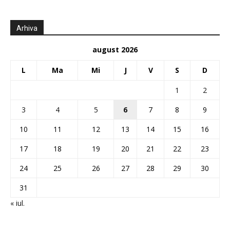
Arhiva
august 2026
L
Ma
Mi
J
V
S
D
1
2
3
4
5
6
7
8
9
10
11
12
13
14
15
16
17
18
19
20
21
22
23
24
25
26
27
28
29
30
31
« iul.