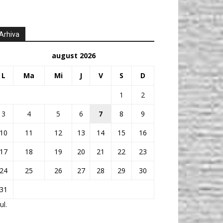
Arhiva
august 2026
L
Ma
Mi
J
V
S
D
1
2
3
4
5
6
7
8
9
10
11
12
13
14
15
16
17
18
19
20
21
22
23
24
25
26
27
28
29
30
31
ul.