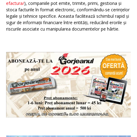
efactura/
), companiile pot emite, trimite, primi, gestiona și
stoca facturile în format electronic, conformându-se cerințelor
legale și tehnice specifice. Aceasta facilitează schimbul rapid și
sigur de informații financiare între entități, reducând erorile și
riscurile asociate cu manipularea documentelor pe hârtie.