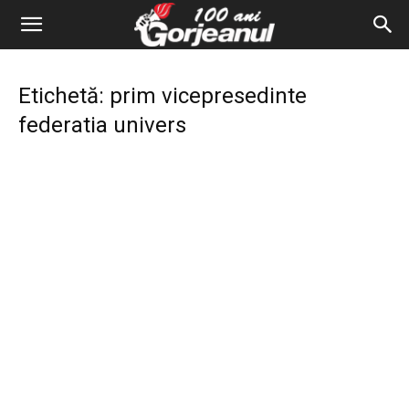
Etichetă: prim vicepresedinte
federatia univers