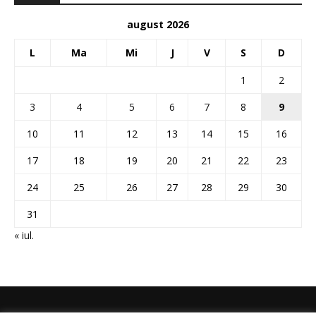
august 2026
L
Ma
Mi
J
V
S
D
1
2
3
4
5
6
7
8
9
10
11
12
13
14
15
16
17
18
19
20
21
22
23
24
25
26
27
28
29
30
31
« iul.