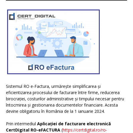
Sistemul RO e-Factura, urmărește simplificarea și
eficientizarea procesului de facturare între firme, reducerea
birocrației, costurilor administrative și timpului necesar pentru
întocmirea și gestionarea documentelor financiare. Acesta
devine obligatoriu în România de la 1 ianuarie 2024.
Prin intermediul
Aplicației de facturare electronică
CertDigital RO-eFACTURA
(
https://certdigital.ro/ro-