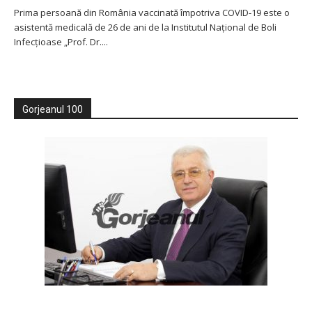
Prima persoană din România vaccinată împotriva COVID-19 este o
asistentă medicală de 26 de ani de la Institutul Național de Boli
Infecțioase „Prof. Dr....
Gorjeanul 100