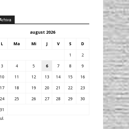
Arhiva
august 2026
L
Ma
Mi
J
V
S
D
1
2
3
4
5
6
7
8
9
10
11
12
13
14
15
16
17
18
19
20
21
22
23
24
25
26
27
28
29
30
31
ul.