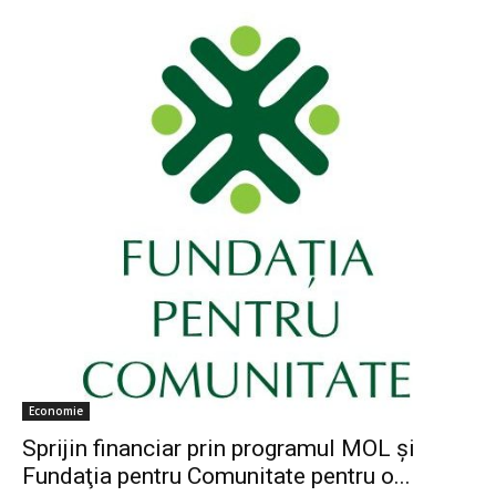
Economie
Sprijin financiar prin programul MOL şi
Fundaţia pentru Comunitate pentru o...