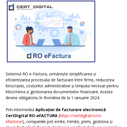
Sistemul RO e-Factura, urmărește simplificarea și
eficientizarea procesului de facturare între firme, reducerea
birocrației, costurilor administrative și timpului necesar pentru
întocmirea și gestionarea documentelor financiare. Acesta
devine obligatoriu în România de la 1 ianuarie 2024.
Prin intermediul
Aplicației de facturare electronică
CertDigital RO-eFACTURA
(
https://certdigital.ro/ro-
efactura/
), companiile pot emite, trimite, primi, gestiona și