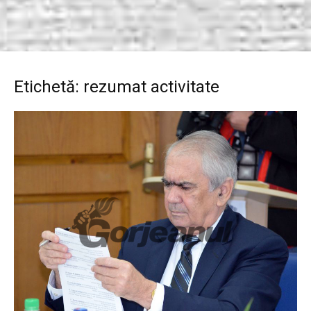
Etichetă: rezumat activitate