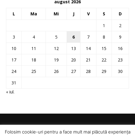
august 2026
L
Ma
Mi
J
V
S
D
1
2
3
4
5
6
7
8
9
10
11
12
13
14
15
16
17
18
19
20
21
22
23
24
25
26
27
28
29
30
31
« iul.
Folosim cookie-uri pentru a face mult mai plăcută experiența