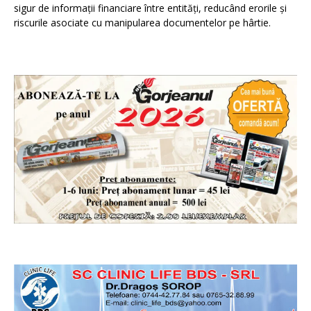
sigur de informații financiare între entități, reducând erorile și
riscurile asociate cu manipularea documentelor pe hârtie.