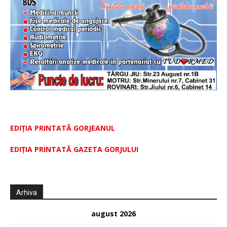
EDIȚIA PRINTATĂ GORJEANUL
EDIŢIA PRINTATĂ GAZETA GORJULUI
Arhiva
august 2026