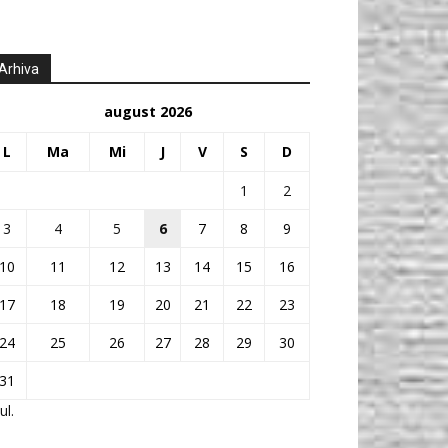
Arhiva
august 2026
L
Ma
Mi
J
V
S
D
1
2
3
4
5
6
7
8
9
10
11
12
13
14
15
16
17
18
19
20
21
22
23
24
25
26
27
28
29
30
31
ul.