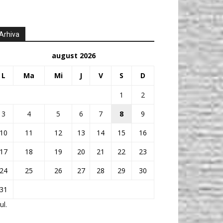
Arhiva
august 2026
L
Ma
Mi
J
V
S
D
1
2
3
4
5
6
7
8
9
10
11
12
13
14
15
16
17
18
19
20
21
22
23
24
25
26
27
28
29
30
31
ul.