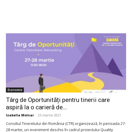
Economie
Târg de Oportunități pentru tinerii care
aspiră la o carieră de...
Izabella Molnar
-
25 martie 2021
Consiliul Tineretului din România (CTR) organizează, în perioada 27-
28 martie, un eveniment deschis în cadrul proiectului Quality