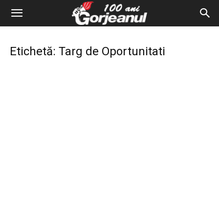
Etichetă: Targ de Oportunitati