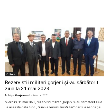
Cultura
Rezerviștii militari gorjeni și-au sărbătorit
ziua la 31 mai 2023
Echipa Gorjeanul
-
6 iunie 2023
Miercuri, 31 mai 2023, rezerviștii militari gorjeni și-au sărbătorit ziua.
La această dată fiind „Ziua Rezervistului Militar” dar și a Asociației