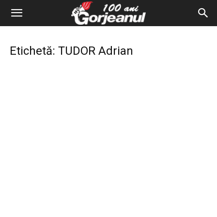
Etichetă: TUDOR Adrian