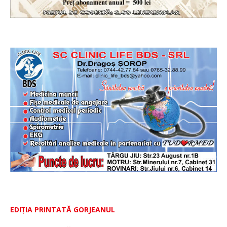
EDIȚIA PRINTATĂ GORJEANUL