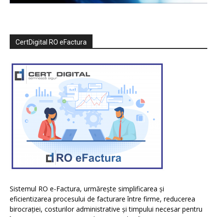
CertDigital RO eFactura
Sistemul RO e-Factura, urmărește simplificarea și
eficientizarea procesului de facturare între firme, reducerea
birocrației, costurilor administrative și timpului necesar pentru