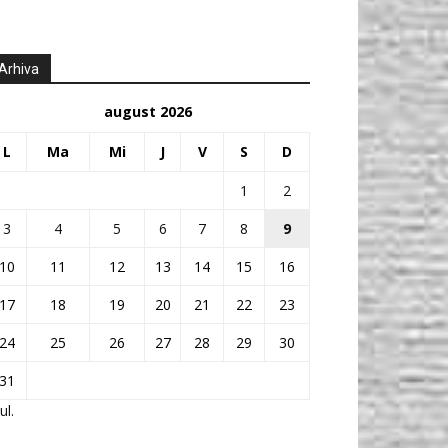
Arhiva
august 2026
L
Ma
Mi
J
V
S
D
1
2
3
4
5
6
7
8
9
10
11
12
13
14
15
16
17
18
19
20
21
22
23
24
25
26
27
28
29
30
31
ul.